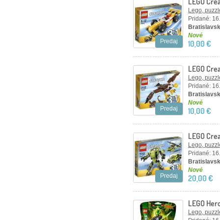
LEGO Crea
Lego, puzzl
Pridané: 16
Bratislavsk
Nové
Predaj
10,00 €
LEGO Crea
Lego, puzzl
Pridané: 16
Bratislavsk
Nové
Predaj
10,00 €
LEGO Crea
Lego, puzzl
Pridané: 16
Bratislavsk
Nové
Predaj
20,00 €
LEGO Hero
Lego, puzzl