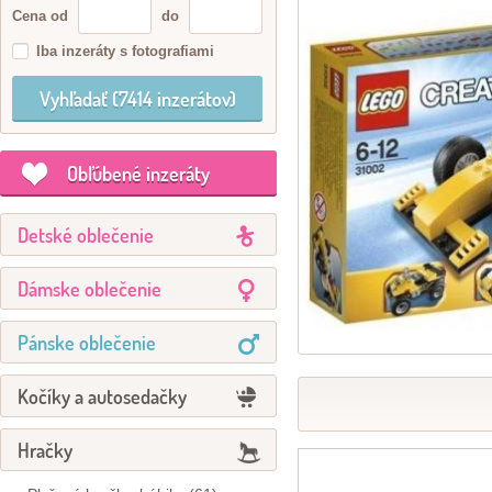
Cena od
do
Iba inzeráty s fotografiami
Obľúbené inzeráty
Detské oblečenie
Dámske oblečenie
Pánske oblečenie
Kočíky a autosedačky
Hračky