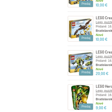
Nové
Predaj
10,00 €
LEGO Crea
Lego, puzzl
Pridané: 16
Bratislavsk
Nové
Predaj
10,00 €
LEGO Crea
Lego, puzzl
Pridané: 16
Bratislavsk
Nové
Predaj
20,00 €
LEGO Hero
Lego, puzzl
Pridané: 16
Bratislavsk
Nové
Predaj
9,00 €