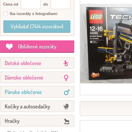
Cena od
do
Iba inzeráty s fotografiami
Obľúbené inzeráty
Detské oblečenie
Dámske oblečenie
Pánske oblečenie
Kočíky a autosedačky
Hračky