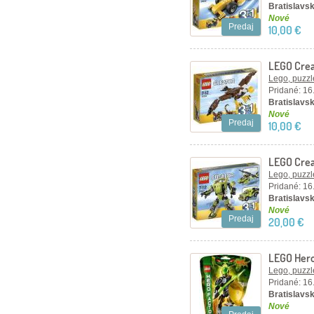
Bratislavsk
Nové
Predaj
10,00 €
LEGO Crea
Lego, puzzl
Pridané: 16
Bratislavsk
Nové
Predaj
10,00 €
LEGO Crea
Lego, puzzl
Pridané: 16
Bratislavsk
Nové
Predaj
20,00 €
LEGO Hero
Lego, puzzl
Pridané: 16
Bratislavsk
Nové