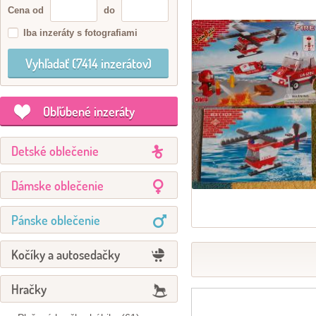
Cena od
do
Iba inzeráty s fotografiami
Obľúbené inzeráty
Detské oblečenie
Dámske oblečenie
Pánske oblečenie
Kočíky a autosedačky
Hračky