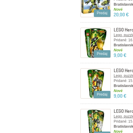
Bratislavsk
Nové
Predaj
20,00 €
LEGO Hero
Lego, puzzl
Pridané: 16
Bratislavsk
Nové
Predaj
9,00 €
LEGO Hero
Lego, puzzl
Pridané: 15
Bratislavsk
Nové
Predaj
9,00 €
LEGO Hero
Lego, puzzl
Pridané: 15
Bratislavsk
Nové