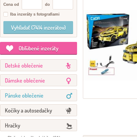
Cena od
do
Iba inzeráty s fotografiami
Obľúbené inzeráty
Detské oblečenie
Dámske oblečenie
Pánske oblečenie
Kočíky a autosedačky
Hračky