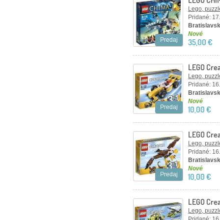
LEGO CHIMA
Lego, puzzl
Pridané: 17
Bratislavsk
Nové
Predaj
35,00 €
LEGO Crea
Lego, puzzl
Pridané: 16
Bratislavsk
Nové
Predaj
10,00 €
LEGO Crea
Lego, puzzl
Pridané: 16
Bratislavsk
Nové
Predaj
10,00 €
LEGO Crea
Lego, puzzl
Pridané: 16