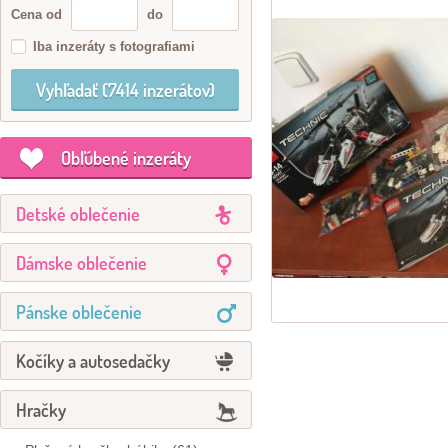
Cena od
do
Iba inzeráty s fotografiami
Obľúbené inzeráty
Detské oblečenie
Dámske oblečenie
Pánske oblečenie
Kočíky a autosedačky
Hračky