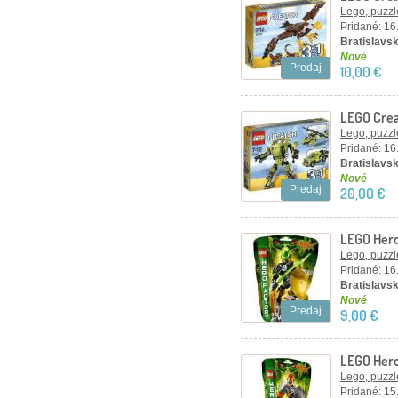
Lego, puzzl
Pridané: 16
Bratislavsk
Nové
Predaj
10,00 €
LEGO Crea
Lego, puzzl
Pridané: 16
Bratislavsk
Nové
Predaj
20,00 €
LEGO Hero
Lego, puzzl
Pridané: 16
Bratislavsk
Nové
Predaj
9,00 €
LEGO Hero
Lego, puzzl
Pridané: 15