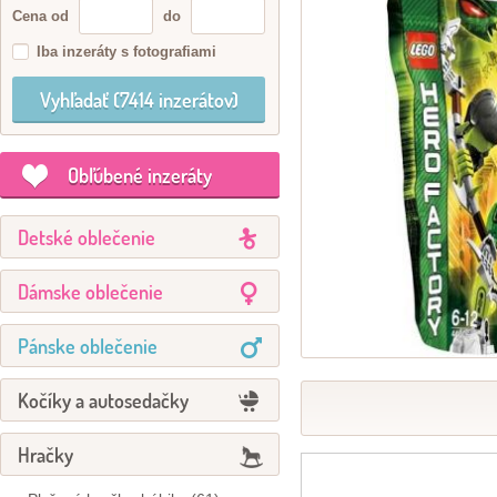
Cena od
do
Iba inzeráty s fotografiami
Obľúbené inzeráty
Detské oblečenie
Dámske oblečenie
Pánske oblečenie
Kočíky a autosedačky
Hračky